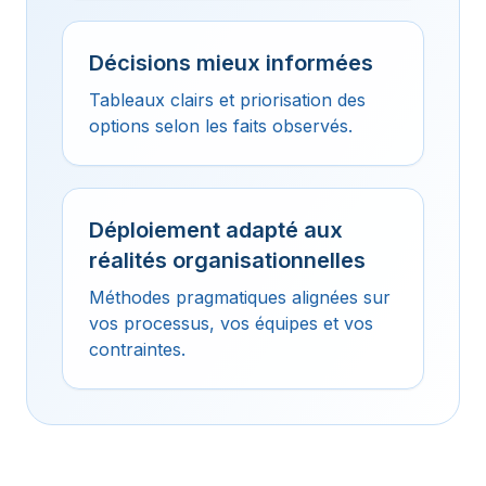
Décisions mieux informées
Tableaux clairs et priorisation des
options selon les faits observés.
Déploiement adapté aux
réalités organisationnelles
Méthodes pragmatiques alignées sur
vos processus, vos équipes et vos
contraintes.