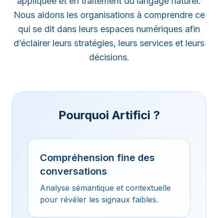
appliquée et en traitement du langage naturel.
Nous aidons les organisations à comprendre ce
qui se dit dans leurs espaces numériques afin
d’éclairer leurs stratégies, leurs services et leurs
décisions.
Pourquoi Artifici ?
Compréhension fine des
conversations
Analyse sémantique et contextuelle
pour révéler les signaux faibles.