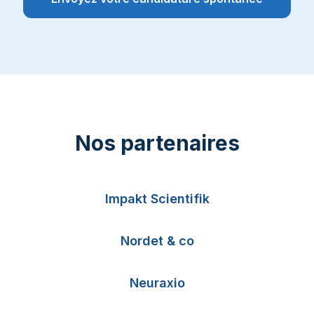
Nos partenaires
Impakt Scientifik
Nordet & co
Neuraxio