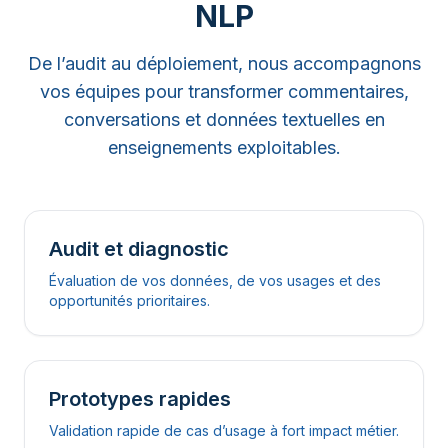
NLP
De l’audit au déploiement, nous accompagnons
vos équipes pour transformer commentaires,
conversations et données textuelles en
enseignements exploitables.
Audit et diagnostic
Évaluation de vos données, de vos usages et des
opportunités prioritaires.
Prototypes rapides
Validation rapide de cas d’usage à fort impact métier.