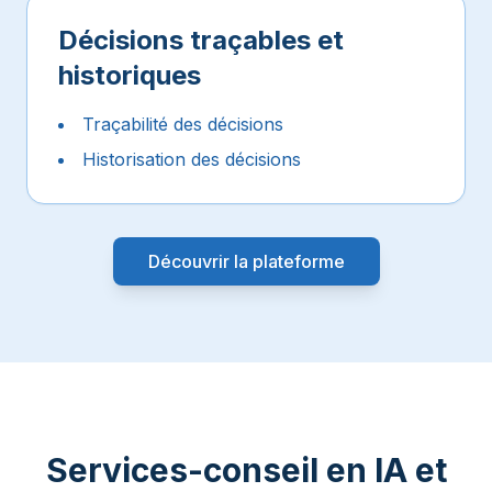
Décisions traçables et
historiques
Traçabilité des décisions
Historisation des décisions
Découvrir la plateforme
Services-conseil en IA et