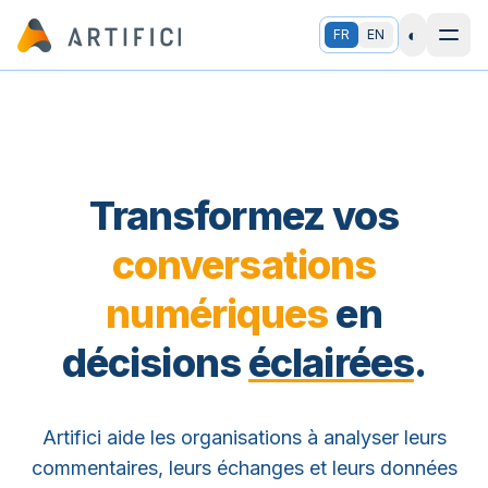
◐
FR
EN
Transformez vos
conversations
numériques
en
décisions
éclairées
.
Artifici aide les organisations à analyser leurs
commentaires, leurs échanges et leurs données