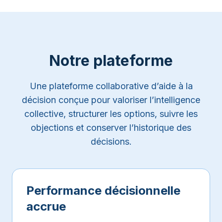
Notre plateforme
Une plateforme collaborative d’aide à la
décision conçue pour valoriser l’intelligence
collective, structurer les options, suivre les
objections et conserver l’historique des
décisions.
Performance décisionnelle
accrue