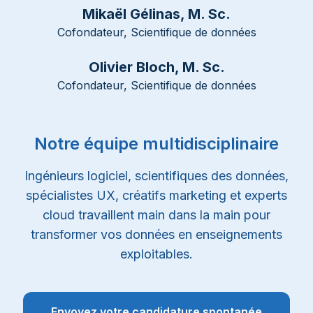
Mikaël Gélinas, M. Sc.
Cofondateur, Scientifique de données
Olivier Bloch, M. Sc.
Cofondateur, Scientifique de données
Notre équipe multidisciplinaire
Ingénieurs logiciel, scientifiques des données,
spécialistes UX, créatifs marketing et experts
cloud travaillent main dans la main pour
transformer vos données en enseignements
exploitables.
Envoyez votre candidature spontanée