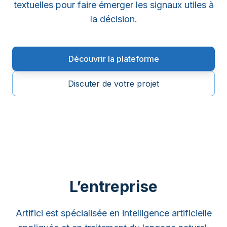
textuelles pour faire émerger les signaux utiles à
la décision.
Découvrir la plateforme
Discuter de votre projet
L’entreprise
Artifici est spécialisée en intelligence artificielle