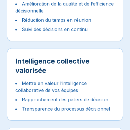
Amélioration de la qualité et de l’efficience
décisionnelle
Réduction du temps en réunion
Suivi des décisions en continu
Intelligence collective
valorisée
Mettre en valeur l’intelligence
collaborative de vos équipes
Rapprochement des paliers de décision
Transparence du processus décisionnel