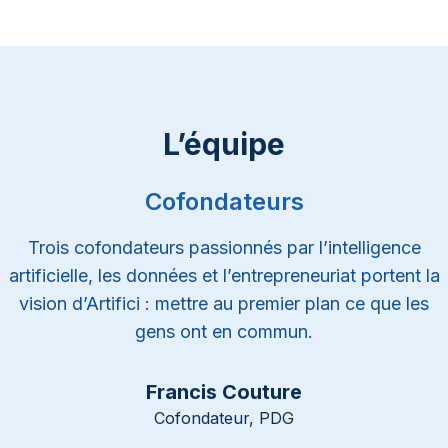
L’équipe
Cofondateurs
Trois cofondateurs passionnés par l’intelligence
artificielle, les données et l’entrepreneuriat portent la
vision d’Artifici : mettre au premier plan ce que les
gens ont en commun.
Francis Couture
Cofondateur, PDG