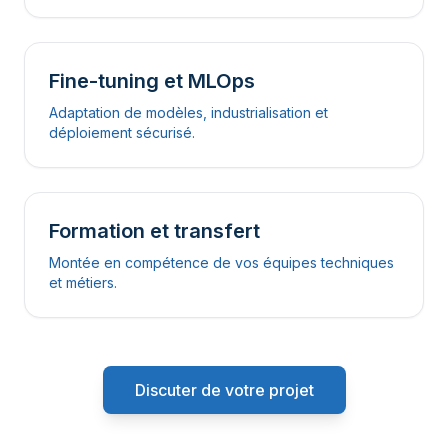
Fine-tuning et MLOps
Adaptation de modèles, industrialisation et
déploiement sécurisé.
Formation et transfert
Montée en compétence de vos équipes techniques
et métiers.
Discuter de votre projet